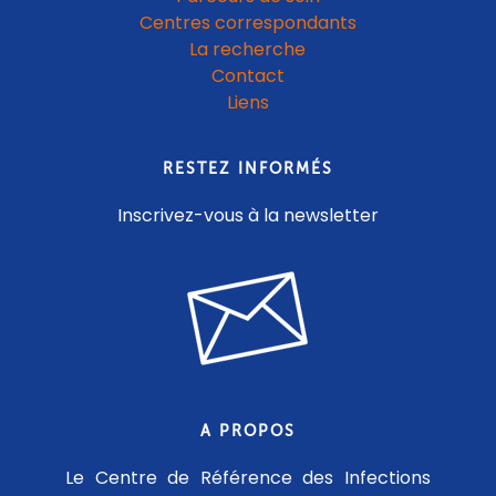
Centres correspondants
La recherche
Contact
Liens
RESTEZ INFORMÉS
Inscrivez-vous à la newsletter
A PROPOS
Le Centre de Référence des Infections