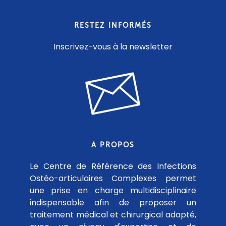
RESTEZ INFORMÉS
Inscrivez-vous à la newsletter
A PROPOS
Le Centre de Référence des Infections
Ostéo-articulaires Complexes permet
une prise en charge multidisciplinaire
indispensable afin de proposer un
traitement médical et chirurgical adapté,