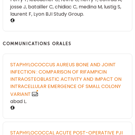
josse J
batailler C
chidiac C
medina M
lustig S
laurent F
Lyon BJI Study Group
COMMUNICATIONS ORALES
STAPHYLOCOCCUS AUREUS BONE AND JOINT
INFECTION : COMPARISON OF RIFAMPICIN
INTRAOSTEOBLASTIC ACTIVITY AND IMPACT ON
INTRACELLULAR EMERGENCE OF SMALL COLONY
VARIANT
abad L
STAPHYLOCOCCAL ACUTE POST-OPERATIVE PJI