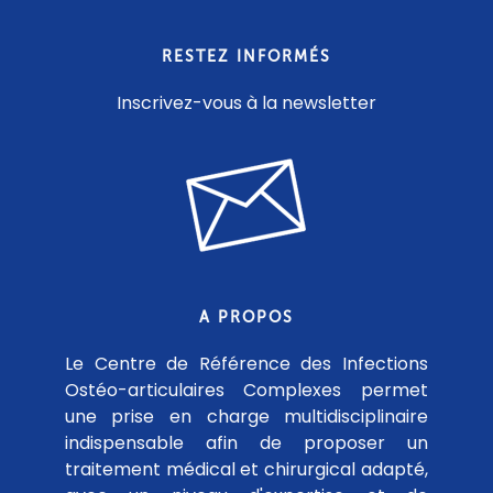
RESTEZ INFORMÉS
Inscrivez-vous à la newsletter
A PROPOS
Le Centre de Référence des Infections
Ostéo-articulaires Complexes permet
une prise en charge multidisciplinaire
indispensable afin de proposer un
traitement médical et chirurgical adapté,