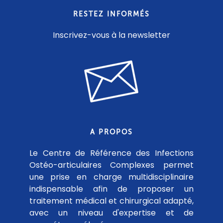
RESTEZ INFORMÉS
Inscrivez-vous à la newsletter
A PROPOS
Le Centre de Référence des Infections
Ostéo-articulaires Complexes permet
une prise en charge multidisciplinaire
indispensable afin de proposer un
traitement médical et chirurgical adapté,
avec un niveau d'expertise et de