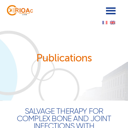
Cookies management panel
Publications
SALVAGE THERAPY FOR
COMPLEX BONE AND JOINT
INFECTIONS WITH