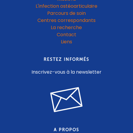
L'infection ostéoarticulaire
Parcours de soin
Centres correspondants
La recherche
Contact
Liens
RESTEZ INFORMÉS
Inscrivez-vous à la newsletter
A PROPOS