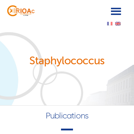
Cookies management panel
Staphylococcus
Publications