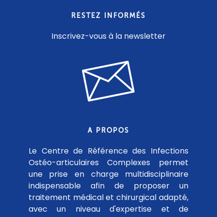
RESTEZ INFORMÉS
Inscrivez-vous à la newsletter
A PROPOS
Le Centre de Référence des Infections
Ostéo-articulaires Complexes permet
une prise en charge multidisciplinaire
indispensable afin de proposer un
traitement médical et chirurgical adapté,
avec un niveau d'expertise et de