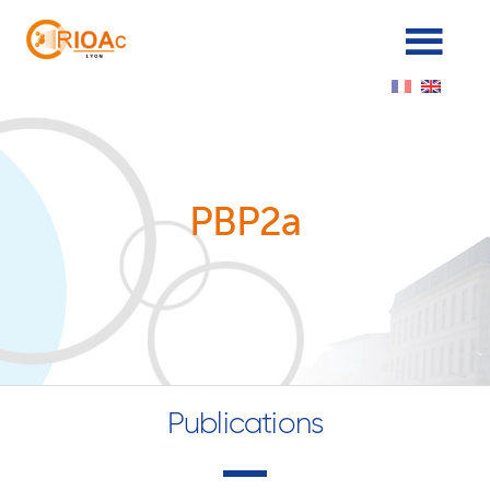
Cookies management panel
PBP2a
Publications