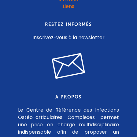
Liens
RESTEZ INFORMÉS
Inscrivez-vous à la newsletter
A PROPOS
Le Centre de Référence des Infections
Ostéo-articulaires Complexes permet
une prise en charge multidisciplinaire
indispensable afin de proposer un