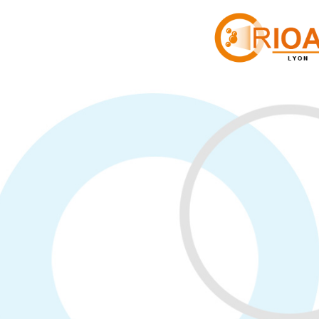
Cookies management panel