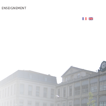
ENSEIGNEMENT