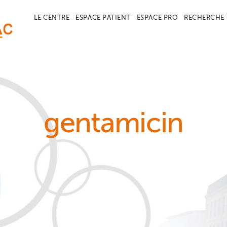
LE CENTRE
ESPACE PATIENT
ESPACE PRO
RECHERCHE
gentamicin