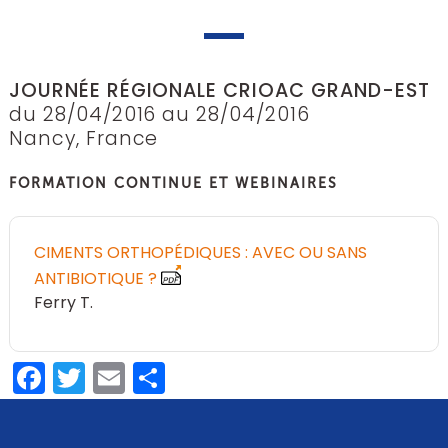
JOURNÉE RÉGIONALE CRIOAC GRAND-EST
du 28/04/2016 au 28/04/2016
Nancy, France
FORMATION CONTINUE ET WEBINAIRES
CIMENTS ORTHOPÉDIQUES : AVEC OU SANS
ANTIBIOTIQUE ?
Ferry T
Facebook
Twitter
Email
Share