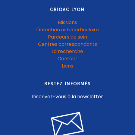
CRIOAC LYON
Missions
L'infection ostéoarticulaire
Parcours de soin
Centres correspondants
La recherche
Contact
Liens
RESTEZ INFORMÉS
Inscrivez-vous à la newsletter