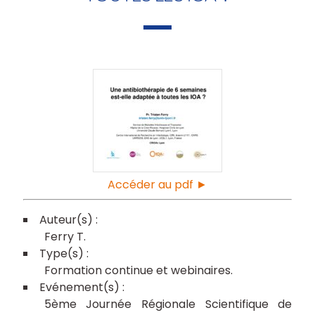
Accéder au pdf ►
Ferry T
Formation continue et webinaires
5ème Journée Régionale Scientifique de