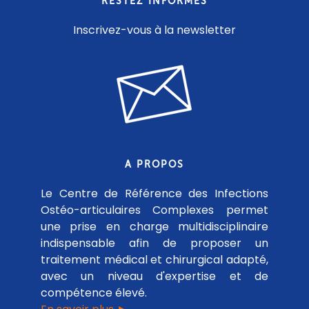
RESTEZ INFORMÉS
Inscrivez-vous à la newsletter
A PROPOS
Le Centre de Référence des Infections
Ostéo-articulaires Complexes permet
une prise en charge multidisciplinaire
indispensable afin de proposer un
traitement médical et chirurgical adapté,
avec un niveau d'expertise et de
compétence élevé.