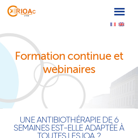
Cookies management panel
Formation continue et
webinaires
UNE ANTIBIOTHÉRAPIE DE 6
SEMAINES EST-ELLE ADAPTÉE À
TOUTES LES IOA ?