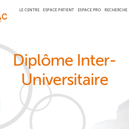
LE CENTRE
ESPACE PATIENT
ESPACE PRO
RECHERCHE
Diplôme Inter-
Universitaire