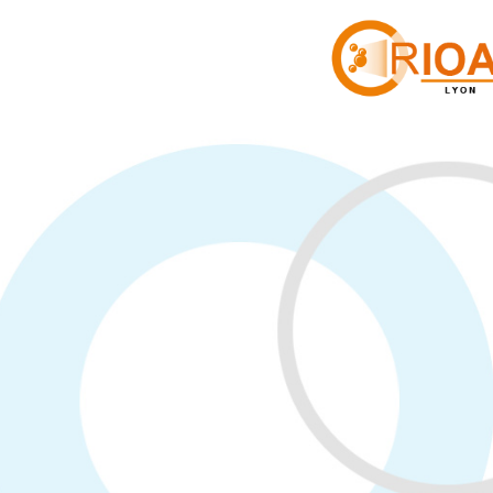
Cookies management panel