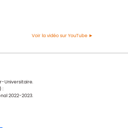
Voir la vidéo sur YouTube ►
r-Universitaire
onal 2022-2023