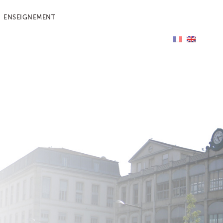
ENSEIGNEMENT