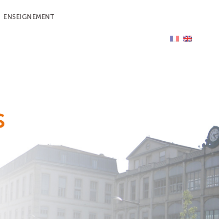
ENSEIGNEMENT
s