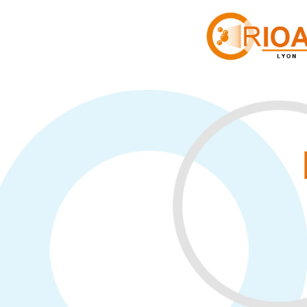
Cookies management panel