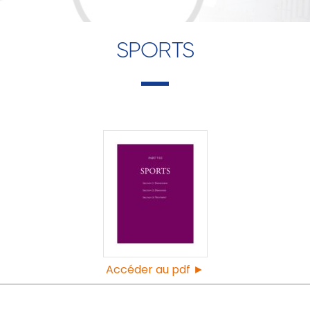
SPORTS
Accéder au pdf ►