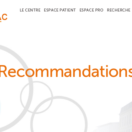
LE CENTRE
ESPACE PATIENT
ESPACE PRO
RECHERCHE
Recommandation