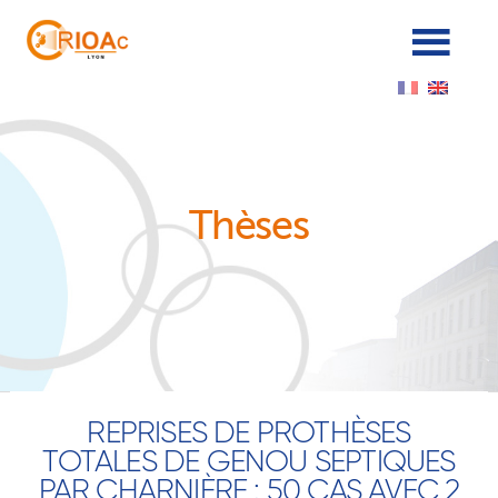
Cookies management panel
Thèses
REPRISES DE PROTHÈSES
TOTALES DE GENOU SEPTIQUES
PAR CHARNIÈRE : 50 CAS AVEC 2