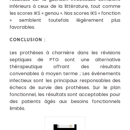
inférieurs à ceux de la littérature, tout comme
les scores IKS « genou ». Nos scores IKS « fonction
» semblent toutefois légèrement plus
favorables.
CONCLUSION :
Les prothèses à charnière dans les révisions
septiques de PTG sont une alternative
thérapeutique offrant des résultats
convenables à moyen terme ; Les événements
infectieux sont les principaux responsables des
échecs de survie des prothèses. Sur le plan
fonctionnel, les résultats sont acceptables pour
des patients âgés aux besoins fonctionnels
limités.