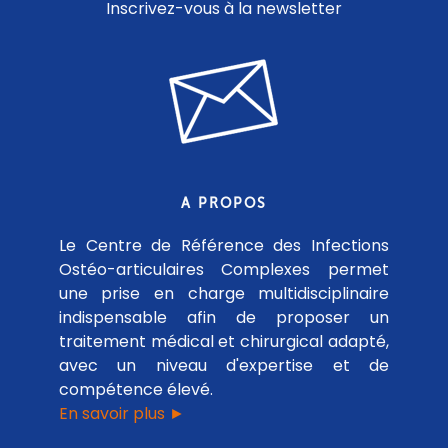
Inscrivez-vous à la newsletter
A PROPOS
Le Centre de Référence des Infections
Ostéo-articulaires Complexes permet
une prise en charge multidisciplinaire
indispensable afin de proposer un
traitement médical et chirurgical adapté,
avec un niveau d'expertise et de
compétence élevé.
En savoir plus ►