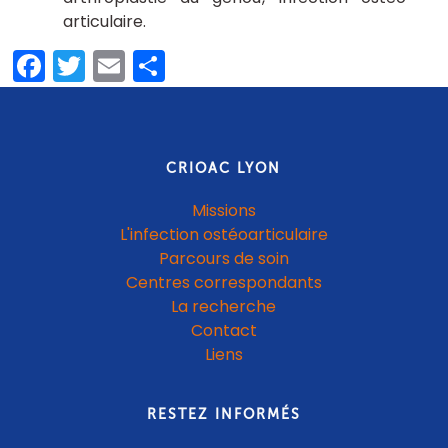
articulaire
Facebook
Twitter
Email
Share
CRIOAC LYON
Missions
L'infection ostéoarticulaire
Parcours de soin
Centres correspondants
La recherche
Contact
Liens
RESTEZ INFORMÉS