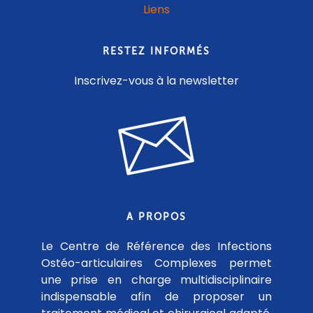
Liens
RESTEZ INFORMÉS
Inscrivez-vous à la newsletter
A PROPOS
Le Centre de Référence des Infections
Ostéo-articulaires Complexes permet
une prise en charge multidisciplinaire
indispensable afin de proposer un