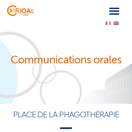
Cookies management panel
Communications orales
PLACE DE LA PHAGOTHÉRAPIE