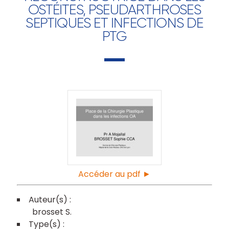
OSTÉITES, PSEUDARTHROSES
SEPTIQUES ET INFECTIONS DE
PTG
Accéder au pdf ►
brosset S