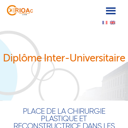
Cookies management panel
Diplôme Inter-Universitaire
PLACE DE LA CHIRURGIE
PLASTIQUE ET
RECONSTRUCTRICE DANS LES