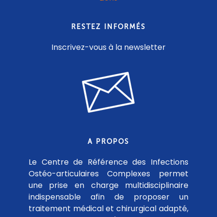
RESTEZ INFORMÉS
Inscrivez-vous à la newsletter
A PROPOS
Le Centre de Référence des Infections
Ostéo-articulaires Complexes permet
une prise en charge multidisciplinaire
indispensable afin de proposer un
traitement médical et chirurgical adapté,