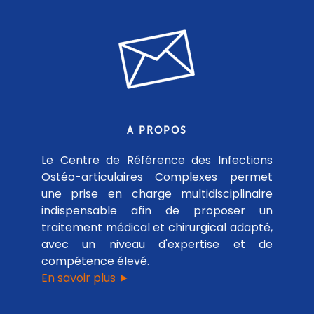
A PROPOS
Le Centre de Référence des Infections
Ostéo-articulaires Complexes permet
une prise en charge multidisciplinaire
indispensable afin de proposer un
traitement médical et chirurgical adapté,
avec un niveau d'expertise et de
compétence élevé.
En savoir plus ►