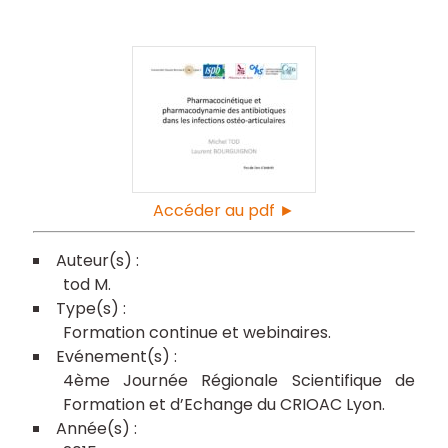
Accéder au pdf ►
tod M
Formation continue et webinaires
4ème Journée Régionale Scientifique de
Formation et d’Echange du CRIOAC Lyon