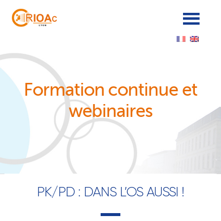
Cookies management panel
Formation continue et
webinaires
PK/PD : DANS L’OS AUSSI !