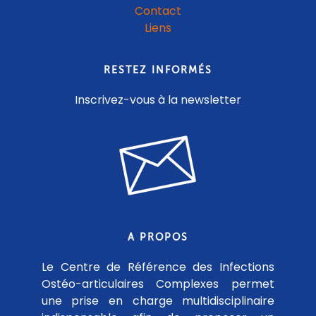
Contact
Liens
RESTEZ INFORMÉS
Inscrivez-vous à la newsletter
A PROPOS
Le Centre de Référence des Infections
Ostéo-articulaires Complexes permet
une prise en charge multidisciplinaire