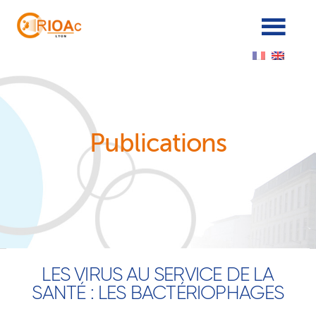
Cookies management panel
Publications
LES VIRUS AU SERVICE DE LA
SANTÉ : LES BACTÉRIOPHAGES