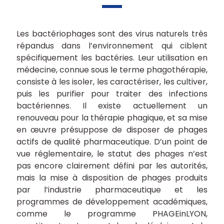
Les bactériophages sont des virus naturels très
répandus dans l’environnement qui ciblent
spécifiquement les bactéries. Leur utilisation en
médecine, connue sous le terme phagothérapie,
consiste à les isoler, les caractériser, les cultiver,
puis les purifier pour traiter des infections
bactériennes. Il existe actuellement un
renouveau pour la thérapie phagique, et sa mise
en œuvre présuppose de disposer de phages
actifs de qualité pharmaceutique. D’un point de
vue réglementaire, le statut des phages n’est
pas encore clairement défini par les autorités,
mais la mise à disposition de phages produits
par l’industrie pharmaceutique et les
programmes de développement académiques,
comme le programme PHAGEinLYON,