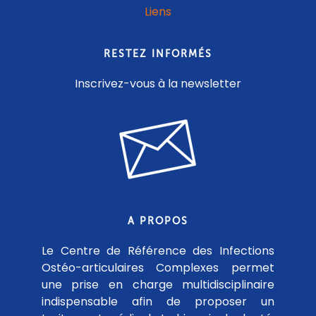
Liens
RESTEZ INFORMÉS
Inscrivez-vous à la newsletter
A PROPOS
Le Centre de Référence des Infections
Ostéo-articulaires Complexes permet
une prise en charge multidisciplinaire
indispensable afin de proposer un