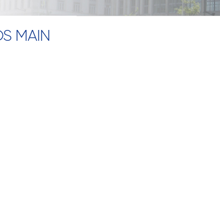
OS MAIN