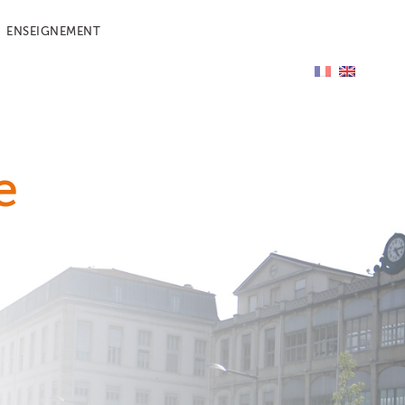
ENSEIGNEMENT
e