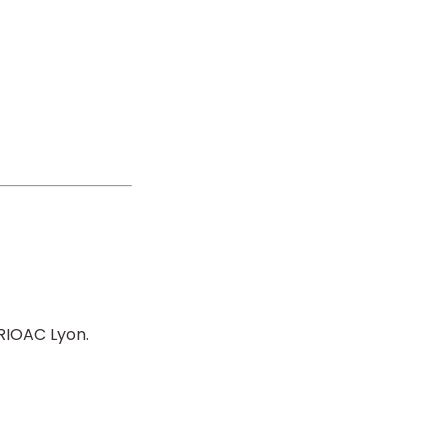
CRIOAC Lyon