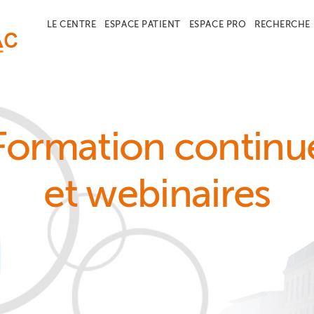
LE CENTRE
ESPACE PATIENT
ESPACE PRO
RECHERCHE
Formation continu
et webinaires