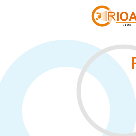
Cookies management panel