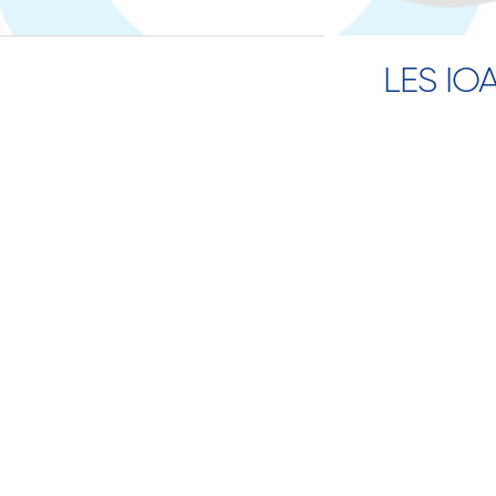
LES IO