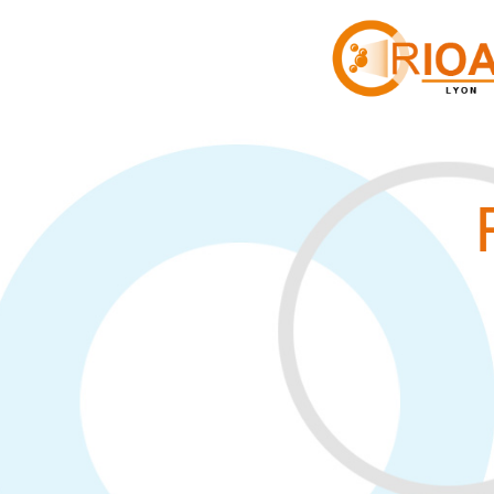
Cookies management panel