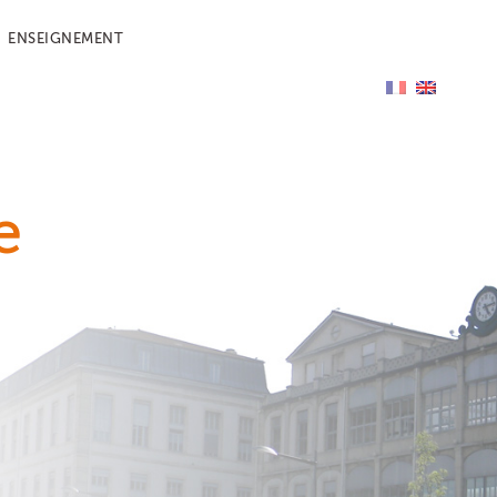
ENSEIGNEMENT
e