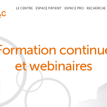
LE CENTRE
ESPACE PATIENT
ESPACE PRO
RECHERCHE
Formation continu
et webinaires