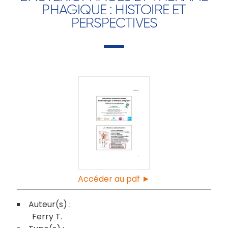
PHAGIQUE : HISTOIRE ET
PERSPECTIVES
Accéder au pdf ►
Ferry T