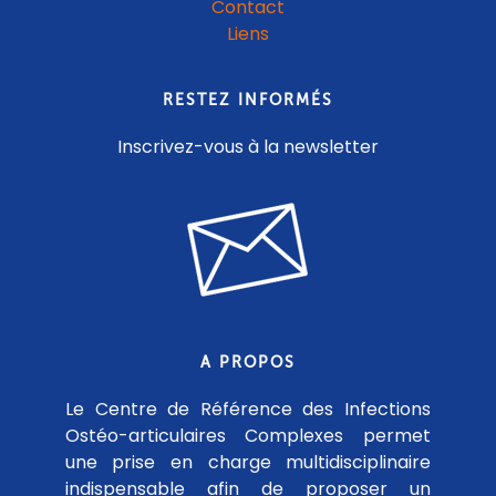
Contact
Liens
RESTEZ INFORMÉS
Inscrivez-vous à la newsletter
A PROPOS
Le Centre de Référence des Infections
Ostéo-articulaires Complexes permet
une prise en charge multidisciplinaire
indispensable afin de proposer un