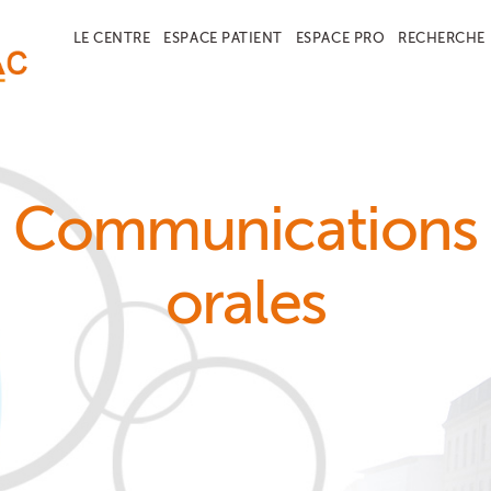
LE CENTRE
ESPACE PATIENT
ESPACE PRO
RECHERCHE
Communications
orales