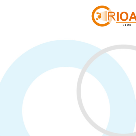
Cookies management panel