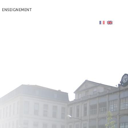
ENSEIGNEMENT