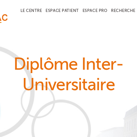
LE CENTRE
ESPACE PATIENT
ESPACE PRO
RECHERCHE
Diplôme Inter-
Universitaire