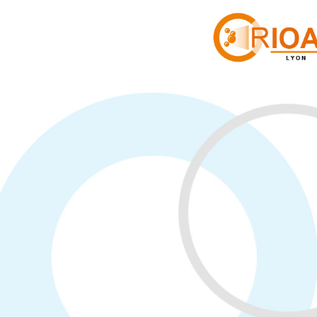
Cookies management panel