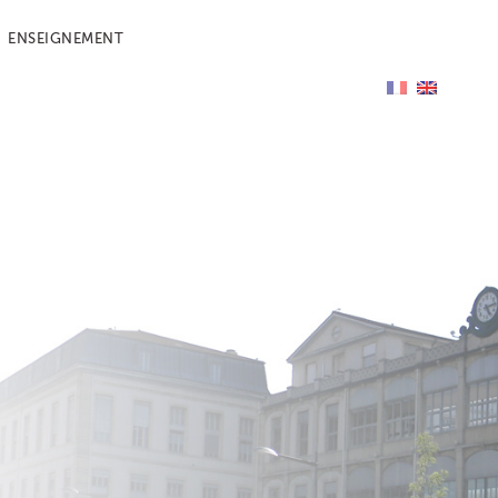
ENSEIGNEMENT