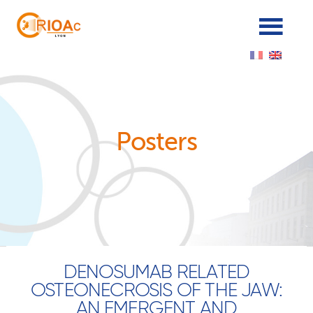
Cookies management panel
Posters
DENOSUMAB RELATED
OSTEONECROSIS OF THE JAW:
AN EMERGENT AND