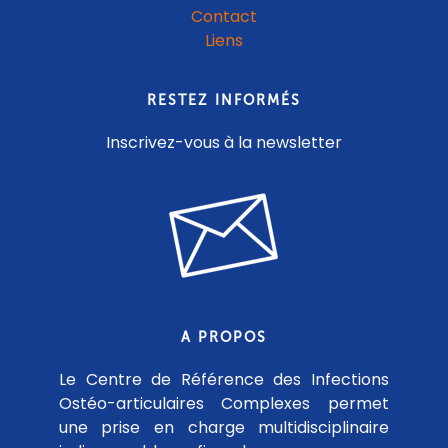
Contact
Liens
RESTEZ INFORMÉS
Inscrivez-vous à la newsletter
A PROPOS
Le Centre de Référence des Infections
Ostéo-articulaires Complexes permet
une prise en charge multidisciplinaire