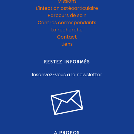
Missions
L'infection ostéoarticulaire
Parcours de soin
Centres correspondants
La recherche
Contact
Liens
RESTEZ INFORMÉS
Inscrivez-vous à la newsletter
A PROPOS