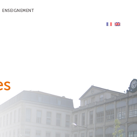
ENSEIGNEMENT
es