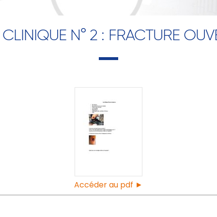
 CLINIQUE N° 2 : FRACTURE OUV
Accéder au pdf ►