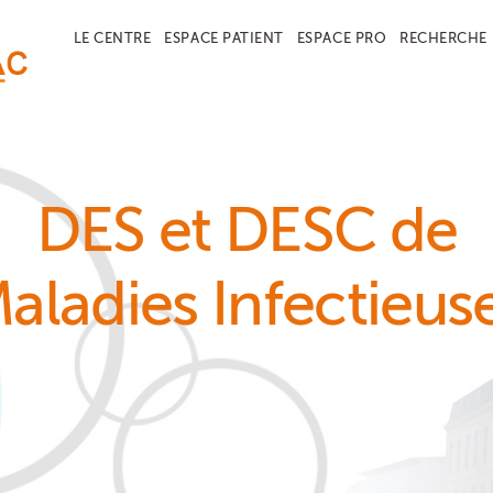
LE CENTRE
ESPACE PATIENT
ESPACE PRO
RECHERCHE
DES et DESC de
aladies Infectieus