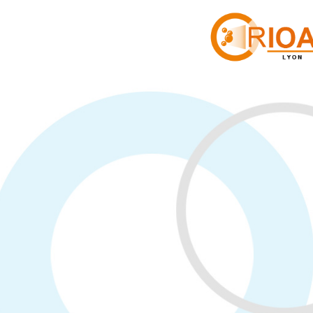
Cookies management panel