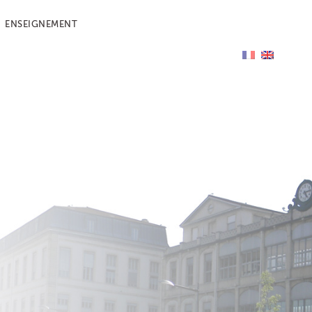
ENSEIGNEMENT