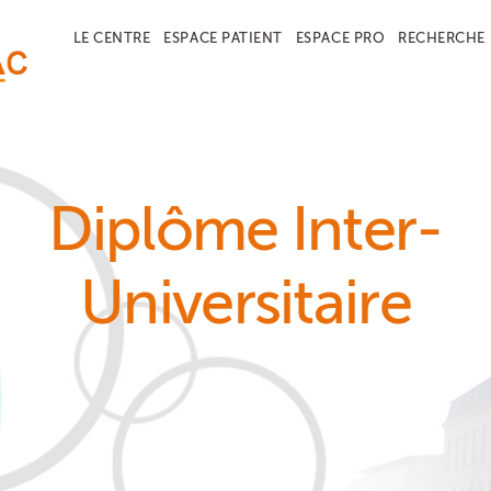
LE CENTRE
ESPACE PATIENT
ESPACE PRO
RECHERCHE
Diplôme Inter-
Universitaire