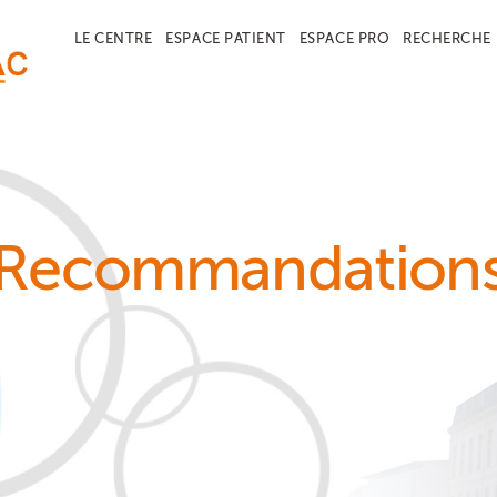
LE CENTRE
ESPACE PATIENT
ESPACE PRO
RECHERCHE
Recommandation