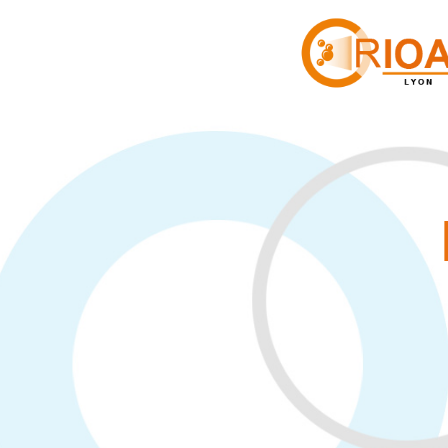
Cookies management panel