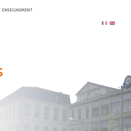
ENSEIGNEMENT
s