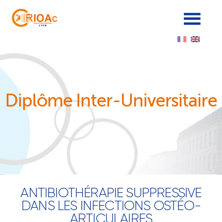
Cookies management panel
Diplôme Inter-Universitaire
ANTIBIOTHÉRAPIE SUPPRESSIVE
DANS LES INFECTIONS OSTÉO-
ARTICULAIRES