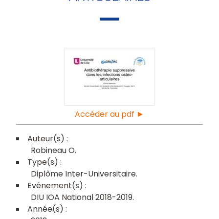
Accéder au pdf ►
Robineau O
Diplôme Inter-Universitaire
DIU IOA National 2018-2019