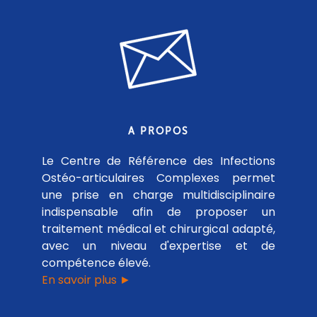
A PROPOS
Le Centre de Référence des Infections
Ostéo-articulaires Complexes permet
une prise en charge multidisciplinaire
indispensable afin de proposer un
traitement médical et chirurgical adapté,
avec un niveau d'expertise et de
compétence élevé.
En savoir plus ►