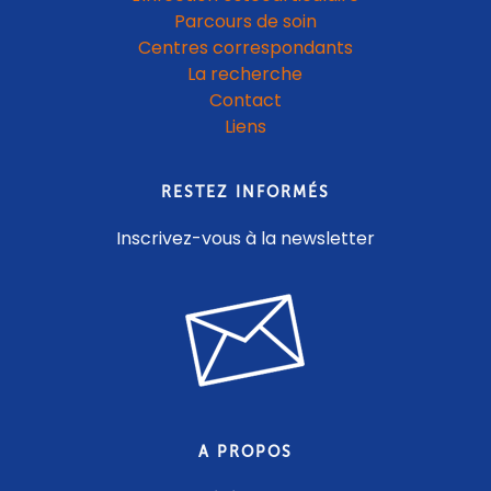
Parcours de soin
Centres correspondants
La recherche
Contact
Liens
RESTEZ INFORMÉS
Inscrivez-vous à la newsletter
A PROPOS