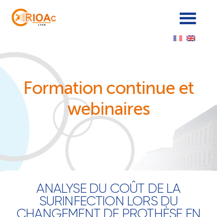
Cookies management panel
Formation continue et
webinaires
ANALYSE DU COÛT DE LA
SURINFECTION LORS DU
CHANGEMENT DE PROTHÈSE EN