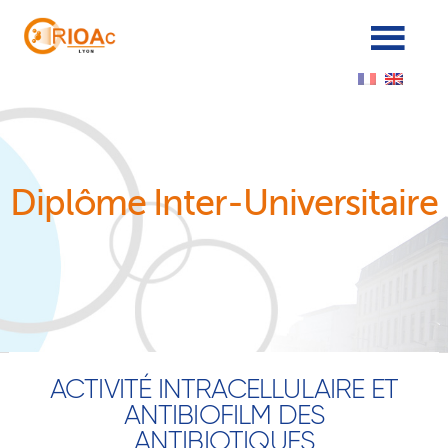
Cookies management panel
Diplôme Inter-Universitaire
ACTIVITÉ INTRACELLULAIRE ET
ANTIBIOFILM DES
ANTIBIOTIQUES