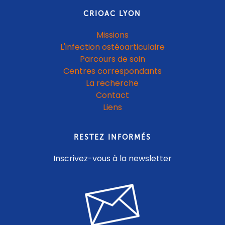
CRIOAC LYON
Missions
L'infection ostéoarticulaire
Parcours de soin
Centres correspondants
La recherche
Contact
Liens
RESTEZ INFORMÉS
Inscrivez-vous à la newsletter