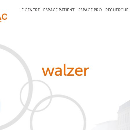
LE CENTRE
ESPACE PATIENT
ESPACE PRO
RECHERCHE
walzer