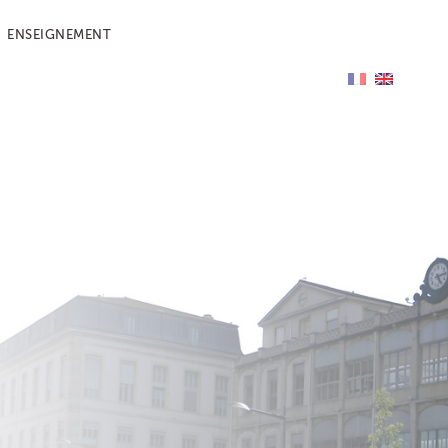
ENSEIGNEMENT