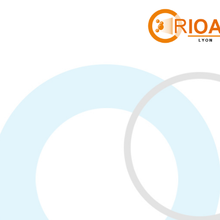
Cookies management panel