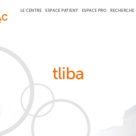
LE CENTRE
ESPACE PATIENT
ESPACE PRO
RECHERCHE
tliba