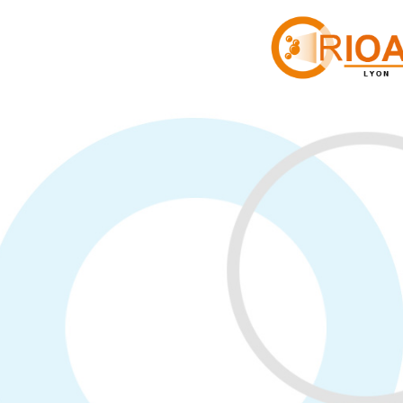
Cookies management panel