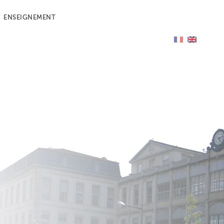
ENSEIGNEMENT