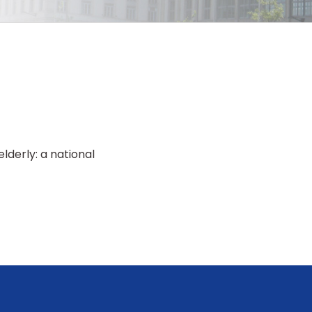
elderly: a national