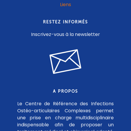
Liens
RESTEZ INFORMÉS
Inscrivez-vous à la newsletter
A PROPOS
Le Centre de Référence des Infections
Ostéo-articulaires Complexes permet
une prise en charge multidisciplinaire
indispensable afin de proposer un