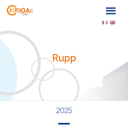
Cookies management panel
Rupp
2025