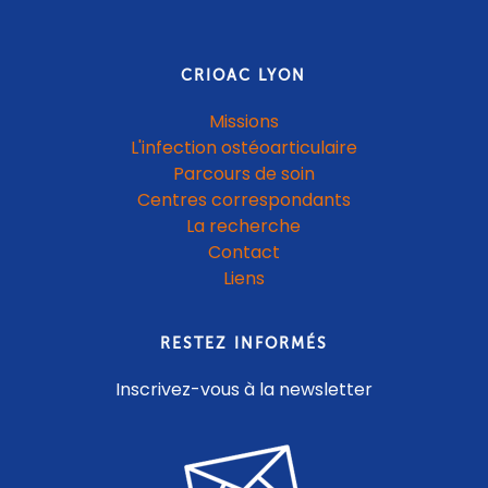
CRIOAC LYON
Missions
L'infection ostéoarticulaire
Parcours de soin
Centres correspondants
La recherche
Contact
Liens
RESTEZ INFORMÉS
Inscrivez-vous à la newsletter