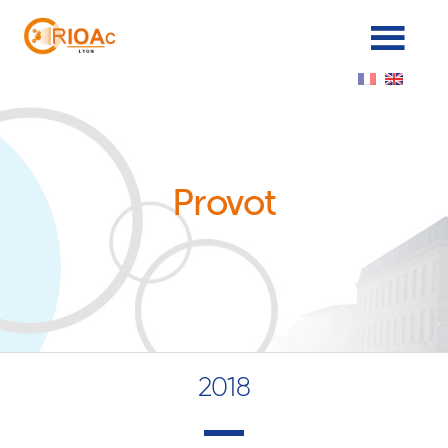
Cookies management panel
Provot
2018