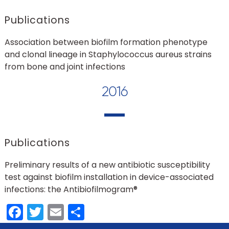
Publications
Association between biofilm formation phenotype
and clonal lineage in Staphylococcus aureus strains
from bone and joint infections
2016
Publications
Preliminary results of a new antibiotic susceptibility
test against biofilm installation in device-associated
infections: the Antibiofilmogram®
Facebook
Twitter
Email
Share