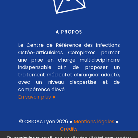
A PROPOS
Le Centre de Référence des Infections
Ostéo-articulaires Complexes permet
une prise en charge multidisciplinaire
indispensable afin de proposer un
traitement médical et chirurgical adapté,
avec un niveau d'expertise et de
compétence élevé.
En savoir plus ►
© CRIOAc Lyon 2026 ●
Mentions légales
●
Crédits