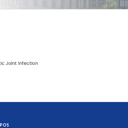
ic Joint Infection
OPOS