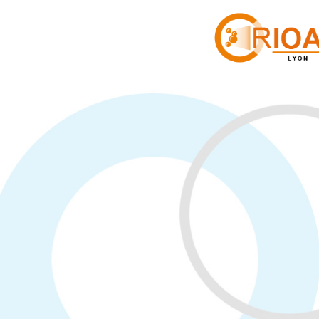
Cookies management panel