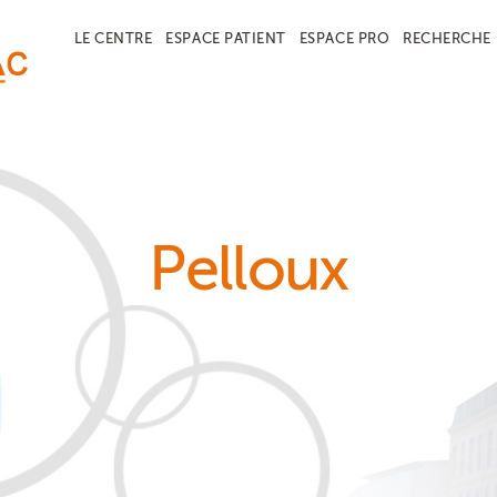
LE CENTRE
ESPACE PATIENT
ESPACE PRO
RECHERCHE
Pelloux