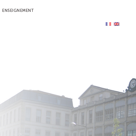
ENSEIGNEMENT