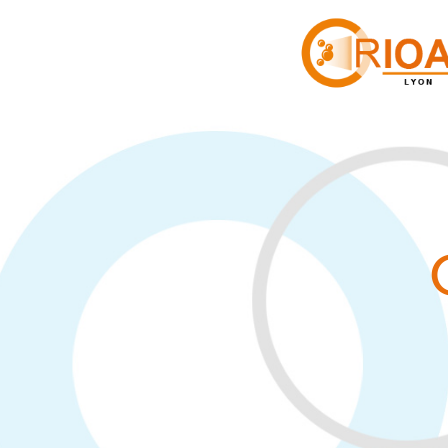
Cookies management panel