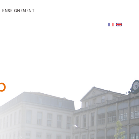
ENSEIGNEMENT
p