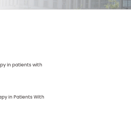
py in patients with
py in Patients With