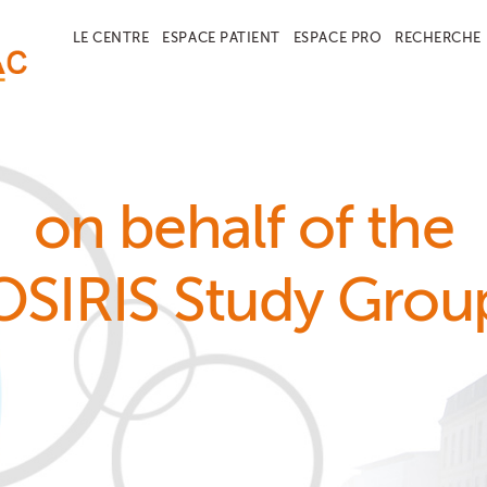
LE CENTRE
ESPACE PATIENT
ESPACE PRO
RECHERCHE
on behalf of the
OSIRIS Study Grou