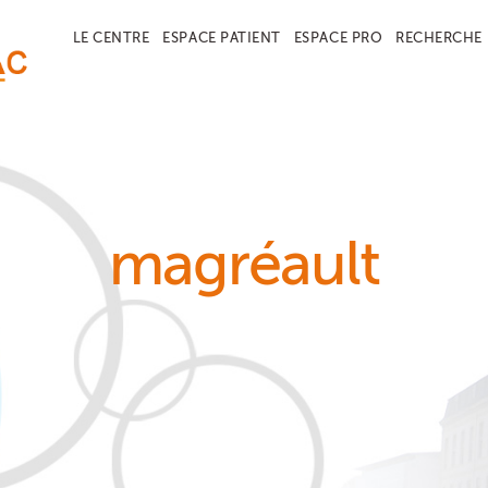
LE CENTRE
ESPACE PATIENT
ESPACE PRO
RECHERCHE
magréault