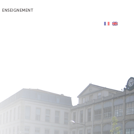
ENSEIGNEMENT