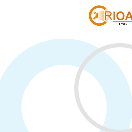
Cookies management panel