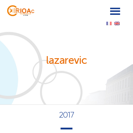
Cookies management panel
lazarevic
2017