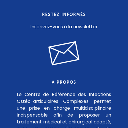
RESTEZ INFORMÉS
Inscrivez-vous à la newsletter
A PROPOS
Le Centre de Référence des Infections
Ostéo-articulaires Complexes permet
une prise en charge multidisciplinaire
indispensable afin de proposer un
traitement médical et chirurgical adapté,