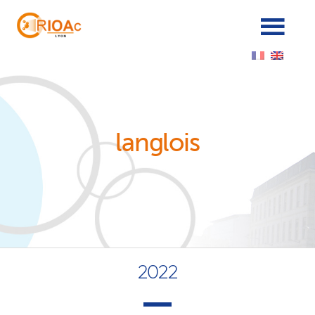
Cookies management panel
langlois
2022