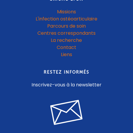
Missions
L'infection ostéoarticulaire
Parcours de soin
Centres correspondants
La recherche
Contact
Liens
RESTEZ INFORMÉS
Inscrivez-vous à la newsletter