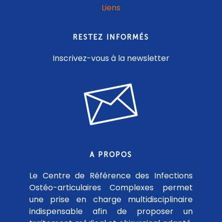
Liens
RESTEZ INFORMÉS
Inscrivez-vous à la newsletter
A PROPOS
Le Centre de Référence des Infections
Ostéo-articulaires Complexes permet
une prise en charge multidisciplinaire
indispensable afin de proposer un