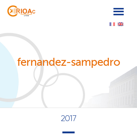
Cookies management panel
fernandez-sampedro
2017