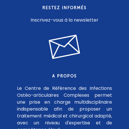
RESTEZ INFORMÉS
Inscrivez-vous à la newsletter
A PROPOS
Le Centre de Référence des Infections
Ostéo-articulaires Complexes permet
une prise en charge multidisciplinaire
indispensable afin de proposer un
traitement médical et chirurgical adapté,
avec un niveau d'expertise et de