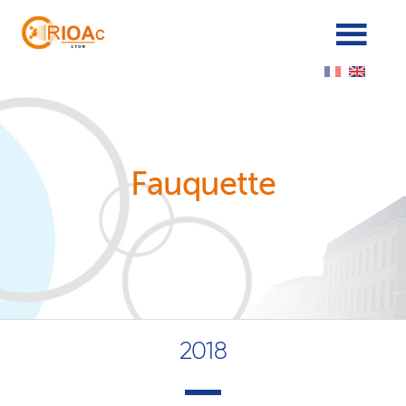
Cookies management panel
Fauquette
2018