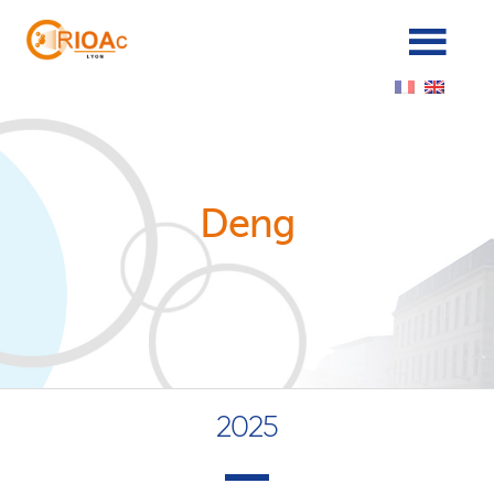
Cookies management panel
Deng
2025