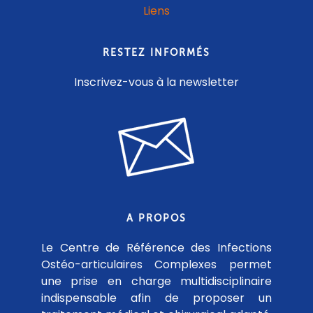
Liens
RESTEZ INFORMÉS
Inscrivez-vous à la newsletter
A PROPOS
Le Centre de Référence des Infections
Ostéo-articulaires Complexes permet
une prise en charge multidisciplinaire
indispensable afin de proposer un