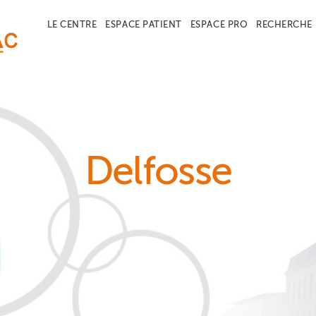
LE CENTRE
ESPACE PATIENT
ESPACE PRO
RECHERCHE
Delfosse