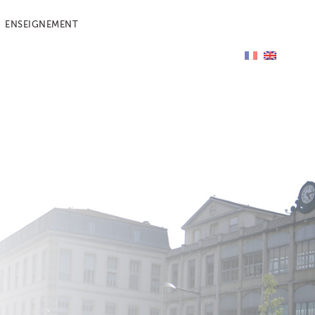
ENSEIGNEMENT