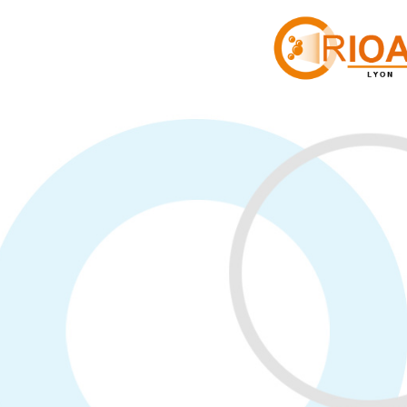
Cookies management panel