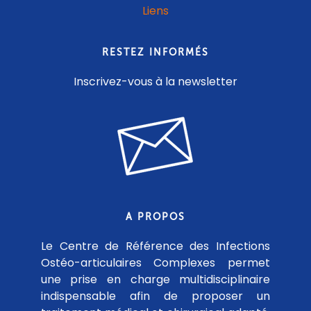
Liens
RESTEZ INFORMÉS
Inscrivez-vous à la newsletter
A PROPOS
Le Centre de Référence des Infections
Ostéo-articulaires Complexes permet
une prise en charge multidisciplinaire
indispensable afin de proposer un