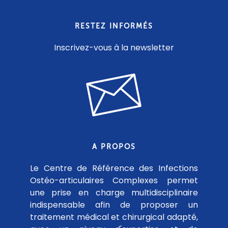
RESTEZ INFORMÉS
Inscrivez-vous à la newsletter
A PROPOS
Le Centre de Référence des Infections
Ostéo-articulaires Complexes permet
une prise en charge multidisciplinaire
indispensable afin de proposer un
traitement médical et chirurgical adapté,