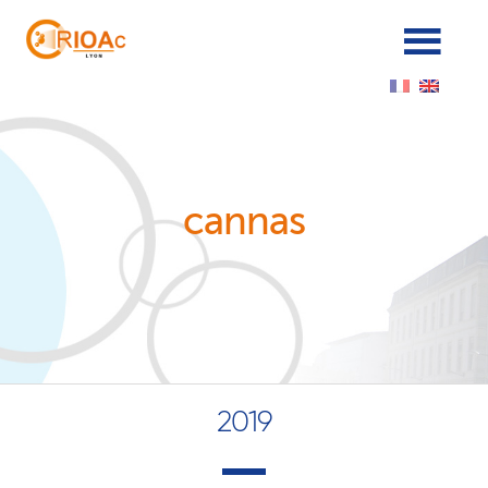
Cookies management panel
cannas
2019