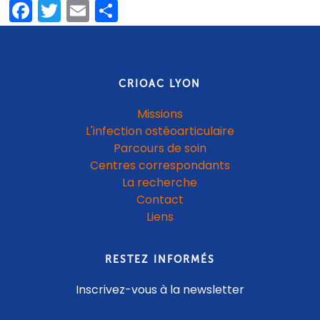
Facebook
Twitter
Email
Share
CRIOAC LYON
Missions
L'infection ostéoarticulaire
Parcours de soin
Centres correspondants
La recherche
Contact
Liens
RESTEZ INFORMÉS
Inscrivez-vous à la newsletter