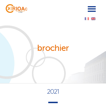
Cookies management panel
brochier
2021