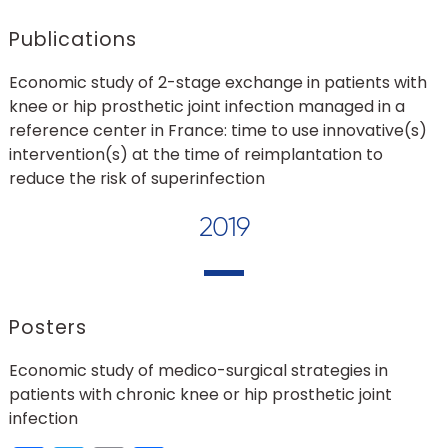
Publications
Economic study of 2-stage exchange in patients with
knee or hip prosthetic joint infection managed in a
reference center in France: time to use innovative(s)
intervention(s) at the time of reimplantation to
reduce the risk of superinfection
2019
Posters
Economic study of medico-surgical strategies in
patients with chronic knee or hip prosthetic joint
infection