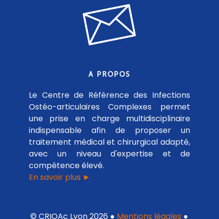
A PROPOS
Le Centre de Référence des Infections
Ostéo-articulaires Complexes permet
une prise en charge multidisciplinaire
indispensable afin de proposer un
traitement médical et chirurgical adapté,
avec un niveau d'expertise et de
compétence élevé.
En savoir plus ►
© CRIOAc Lyon 2026 ●
Mentions légales
●