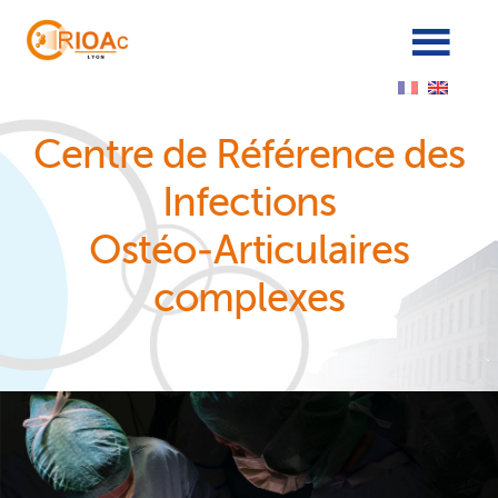
Cookies management panel
Centre de Référence des
Infections
Ostéo‑Articulaires
complexes