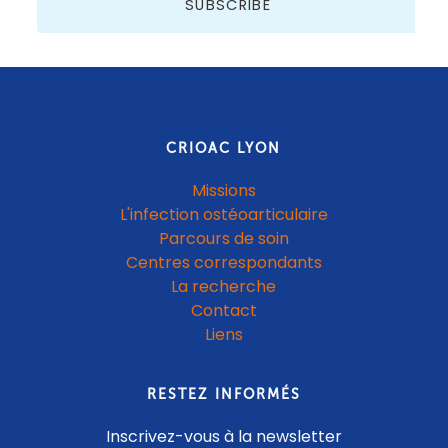
SUBSCRIBE
CRIOAC LYON
Missions
L'infection ostéoarticulaire
Parcours de soin
Centres correspondants
La recherche
Contact
Liens
RESTEZ INFORMÉS
Inscrivez-vous à la newsletter