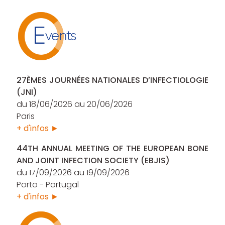
E
vents
27ÈMES JOURNÉES NATIONALES D’INFECTIOLOGIE
(JNI)
du 18/06/2026 au 20/06/2026
Paris
+ d'infos ►
44TH ANNUAL MEETING OF THE EUROPEAN BONE
AND JOINT INFECTION SOCIETY (EBJIS)
du 17/09/2026 au 19/09/2026
Porto - Portugal
+ d'infos ►