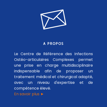
A PROPOS
Le Centre de Référence des Infections
Ostéo-articulaires Complexes permet
une prise en charge multidisciplinaire
indispensable afin de proposer un
traitement médical et chirurgical adapté,
avec un niveau d'expertise et de
compétence élevé.
En savoir plus ►