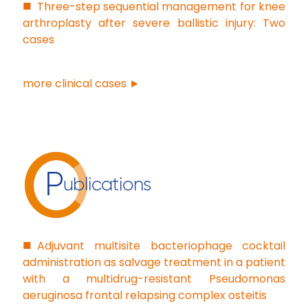
Three-step sequential management for knee
arthroplasty after severe ballistic injury: Two
cases
more clinical cases ►
P
ublications
Adjuvant multisite bacteriophage cocktail
administration as salvage treatment in a patient
with a multidrug-resistant Pseudomonas
aeruginosa frontal relapsing complex osteitis