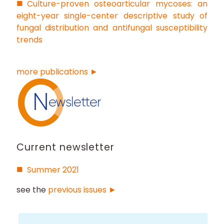
Culture-proven osteoarticular mycoses: an
eight-year single-center descriptive study of
fungal distribution and antifungal susceptibility
trends
more publications ►
N
ewsletter
Current newsletter
Summer 2021
see the
previous issues ►