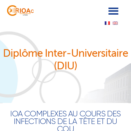
Panneau de gestion des cookies
Diplôme Inter-Universitaire
(DIU)
IOA COMPLEXES AU COURS DES
INFECTIONS DE LA TÊTE ET DU
COU