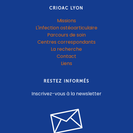
CRIOAC LYON
Missions
L'infection ostéoarticulaire
Parcours de soin
Centres correspondants
La recherche
Contact
Liens
RESTEZ INFORMÉS
Inscrivez-vous à la newsletter