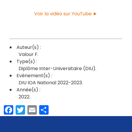
Voir la vidéo sur YouTube ►
Valour F
Diplôme Inter-Universitaire (DIU)
DIU IOA National 2022-2023
2022
Facebook
Twitter
Email
Partager