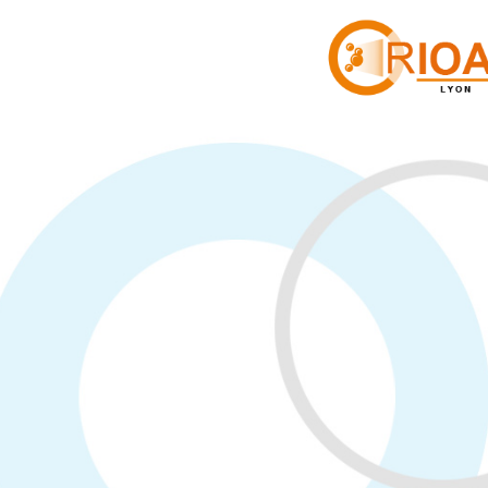
Panneau de gestion des cookies