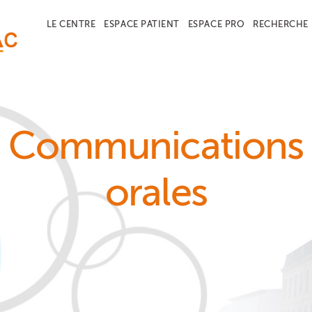
LE CENTRE
ESPACE PATIENT
ESPACE PRO
RECHERCHE
Communications
orales