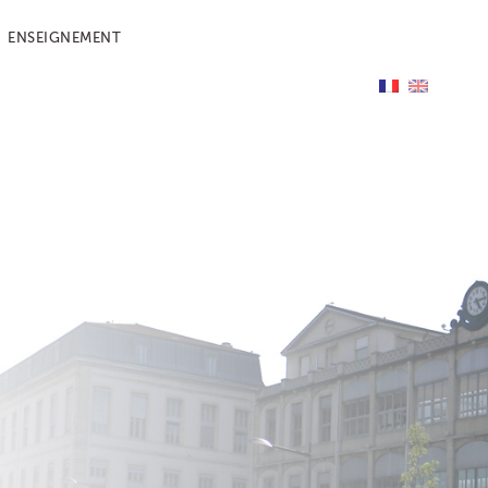
ENSEIGNEMENT